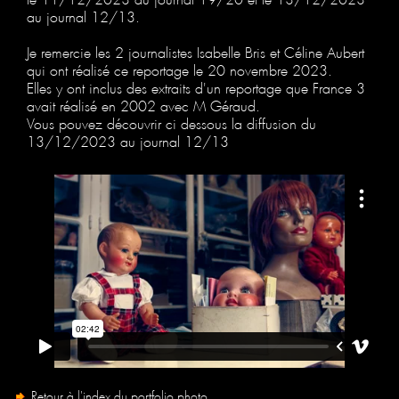
au journal 12/13.
Je remercie les 2 journalistes Isabelle Bris et Céline Aubert
qui ont réalisé ce reportage le 20 novembre 2023.
Elles y ont inclus des extraits d'un reportage que France 3
avait réalisé en 2002 avec M Géraud.
Vous pouvez découvrir ci dessous la diffusion du
13/12/2023 au journal 12/13
Retour à l'index du portfolio photo