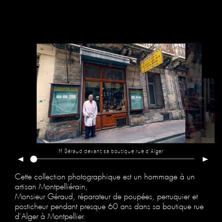
M Géraud devant sa boutique rue d'Alger
Cette collection photographique est un hommage à un
artisan Montpelliérain,
Monsieur Géraud, réparateur de poupées, perruquier et
posticheur pendant presque 60 ans dans sa boutique rue
d'Alger à Montpellier.