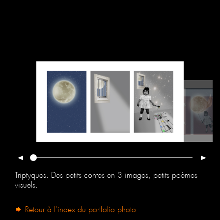
Triptyques. Des petits contes en 3 images, petits poèmes
visuels.
Retour à l'index du portfolio photo