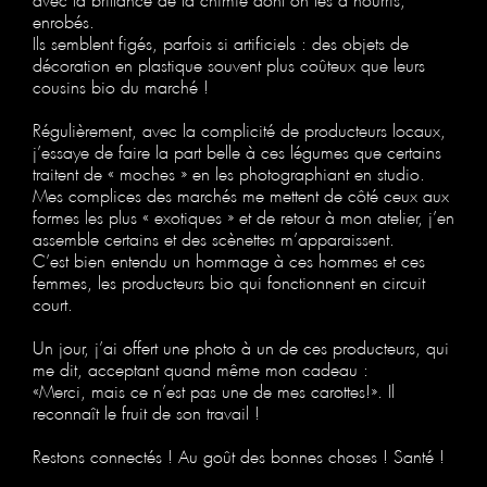
enrobés.
Ils semblent figés, parfois si artificiels : des objets de
décoration en plastique souvent plus coûteux que leurs
cousins bio du marché !
Régulièrement, avec la complicité de producteurs locaux,
j’essaye de faire la part belle à ces légumes que certains
traitent de « moches » en les photographiant en studio.
Mes complices des marchés me mettent de côté ceux aux
formes les plus « exotiques » et de retour à mon atelier, j’en
assemble certains et des scènettes m’apparaissent.
C’est bien entendu un hommage à ces hommes et ces
femmes, les producteurs bio qui fonctionnent en circuit
court.
Un jour, j’ai offert une photo à un de ces producteurs, qui
me dit, acceptant quand même mon cadeau :
«Merci, mais ce n’est pas une de mes carottes!». Il
reconnaît le fruit de son travail !
Restons connectés ! Au goût des bonnes choses ! Santé !