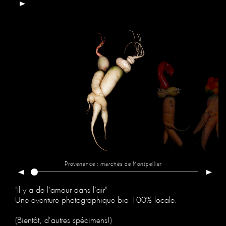
Provenance : marchés de Montpellier
"Il y a de l’amour dans l’air"
Une aventure photographique bio 100% locale.
(Bientôt, d'autres spécimens!)