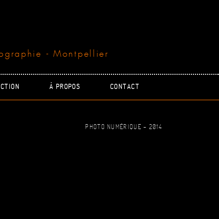
ographie - Montpellier
CTION
À PROPOS
CONTACT
PHOTO NUMÉRIQUE - 2014