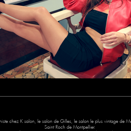
te chez K salon, le salon de Gilles, le salon le plus vintage de Mo
Saint Roch de Montpellier.