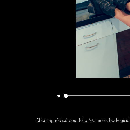
Shooting réalisé pour Lélia Mommers body graphis