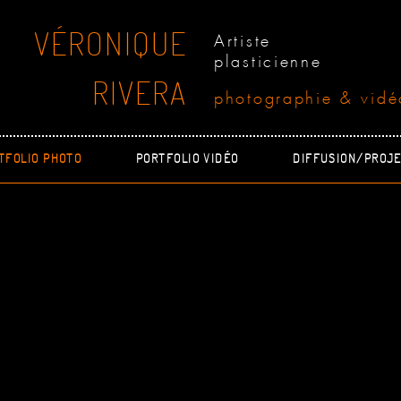
VÉRONIQUE
Artiste
plasticienne
RIVERA
photographie & vidé
TFOLIO PHOTO
PORTFOLIO VIDÉO
DIFFUSION/PROJE