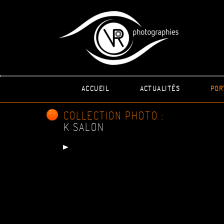
ACCUEIL
ACTUALITÉS
POR
COLLECTION PHOTO :
K SALON