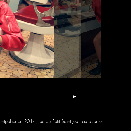
ntpellier en 2014, rue du Petit Saint Jean au quartier