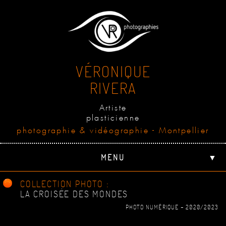
VÉRONIQUE
RIVERA
Artiste
plasticienne
photographie & vidéographie - Montpellier
MENU
▼
COLLECTION PHOTO :
LA CROISÉE DES MONDES
PHOTO NUMÉRIQUE - 2020/2023