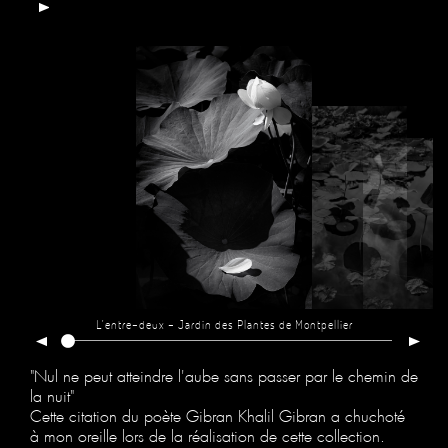
L'entre-deux - Jardin des Plantes de Montpellier
"Nul ne peut atteindre l'aube sans passer par le chemin de
la nuit"
Cette citation du poète Gibran Khalil Gibran a chuchoté
à mon oreille lors de la réalisation de cette collection.