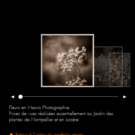
Fleurs en Macro Photographie.
Prises de vues réalisées essentiellement au Jardin des
plantes de Montpellier et en Lozère.
Retour à l'index du portfolio photo