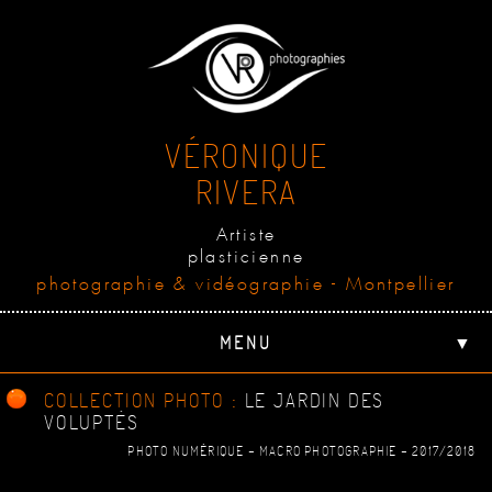
VÉRONIQUE
RIVERA
Artiste
plasticienne
photographie & vidéographie - Montpellier
MENU
▼
COLLECTION PHOTO :
LE JARDIN DES
VOLUPTÉS
PHOTO NUMÉRIQUE - MACRO PHOTOGRAPHIE - 2017/2018