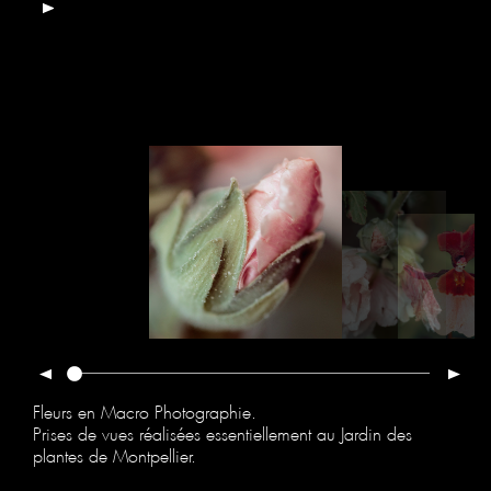
Fleurs en Macro Photographie.
Prises de vues réalisées essentiellement au Jardin des
plantes de Montpellier.