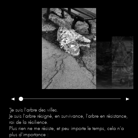
"Je suis l'arbre des villes.
Je suis l'arbre résigné, en survivance, l'arbre en résistance,
roi de la résilience.
Plus rien ne me résiste, et peu importe le temps, cela n’a
plus d’importance :