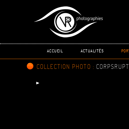
ACCUEIL
ACTUALITÉS
POR
COLLECTION PHOTO :
CORPSRUPT