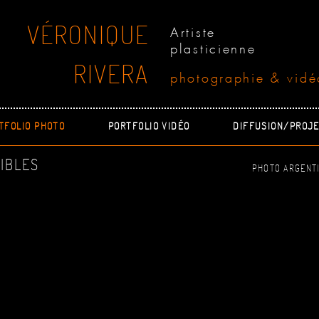
VÉRONIQUE
Artiste
plasticienne
RIVERA
photographie & vidé
TFOLIO PHOTO
PORTFOLIO VIDÉO
DIFFUSION/PROJE
IBLES
PHOTO ARGENTI