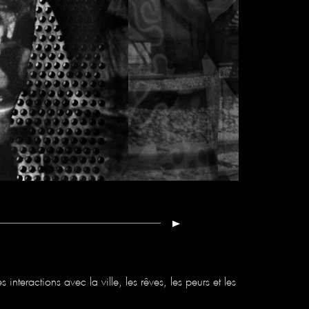
interactions avec la ville, les rêves, les peurs et les