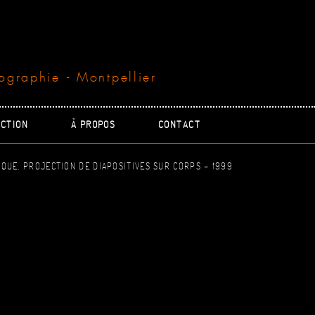
ographie - Montpellier
CTION
À PROPOS
CONTACT
QUE, PROJECTION DE DIAPOSITIVES SUR CORPS - 1999