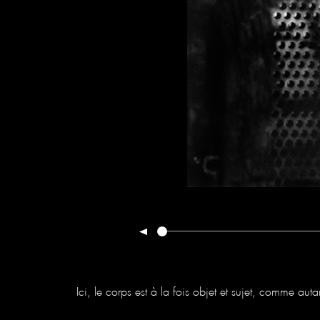
Ici, le corps est à la fois objet et sujet, comme auta