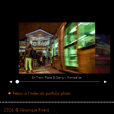
En Tram, Place St Denis - Montpellier
Retour à l'index du portfolio photo
2026 © Véronique Rivera