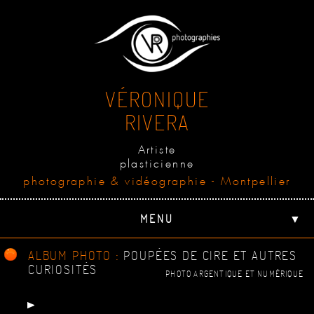
VÉRONIQUE
RIVERA
Artiste
plasticienne
photographie & vidéographie - Montpellier
MENU
▼
ALBUM PHOTO :
POUPÉES DE CIRE ET AUTRES
CURIOSITÉS
PHOTO ARGENTIQUE ET NUMÉRIQUE