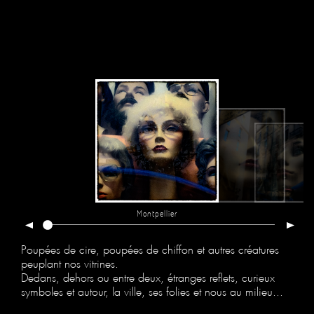
Montpellier
Poupées de cire, poupées de chiffon et autres créatures
peuplant nos vitrines.
Dedans, dehors ou entre deux, étranges reflets, curieux
symboles et autour, la ville, ses folies et nous au milieu...