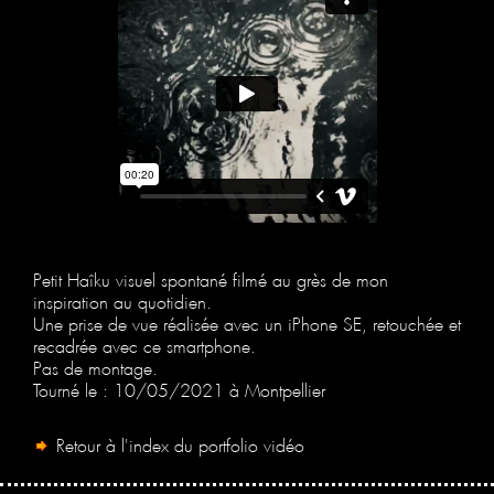
Petit Haîku visuel spontané filmé au grès de mon
inspiration au quotidien.
Une prise de vue réalisée avec un iPhone SE, retouchée et
recadrée avec ce smartphone.
Pas de montage.
Tourné le : 10/05/2021 à Montpellier
Retour à l'index du portfolio vidéo