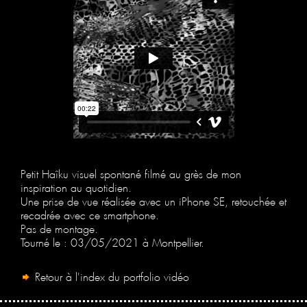
Petit Haîku visuel spontané filmé au grès de mon
inspiration au quotidien.
Une prise de vue réalisée avec un iPhone SE, retouchée et
recadrée avec ce smartphone.
Pas de montage.
Tourné le : 03/05/2021 à Montpellier.
Retour à l'index du portfolio vidéo