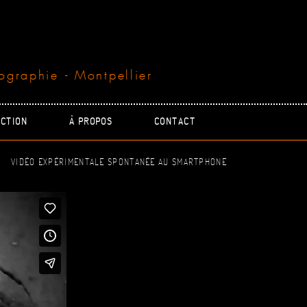
ographie - Montpellier
CTION
À PROPOS
CONTACT
VIDÉO EXPÉRIMENTALE SPONTANÉE AU SMARTPHONE