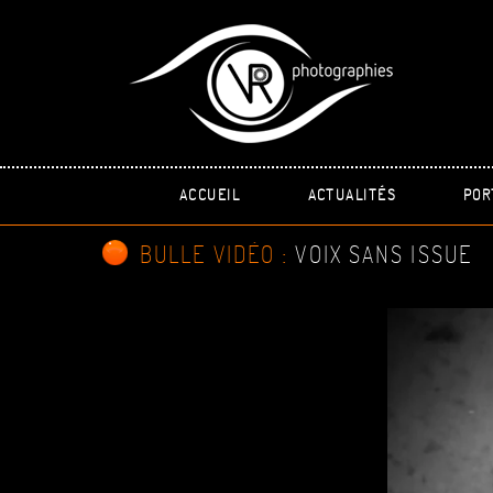
ACCUEIL
ACTUALITÉS
POR
BULLE VIDÉO :
VOIX SANS ISSUE